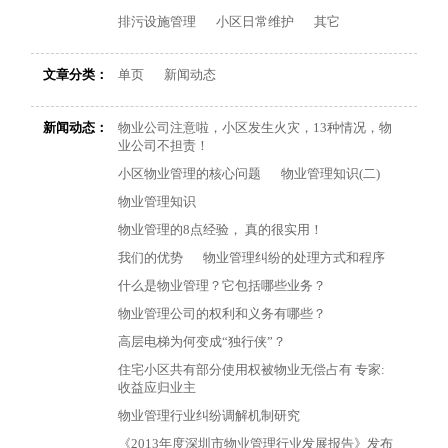
排污设施管理
小区日常维护
其它
文章分类：
单页
新闻动态
新闻动态：
物业公司注意啦，小区发生火灾，13种情况，物
业公司不担责！
小区物业管理的核心问题
物业管理知识(二)
物业管理知识
物业管理的8点经验， 真的很实用！
我们的优势
物业管理纠纷的处理方式和程序
什么是物业管理？它包括哪些业务？
物业管理公司的权利和义务有哪些？
高层电梯为何变成“独行侠”？
住宅小区共有部分使用权被物业无偿占有 专家:
收益应归业主
物业管理行业纠纷调解机制研究
《2013年度深圳市物业管理行业发展报告》发布