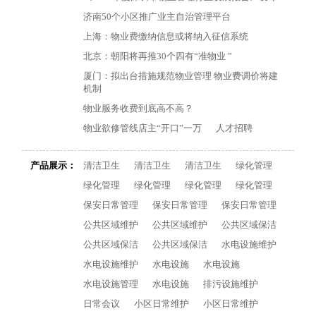
济南50个小区推广业主自治管理平台
上海：物业费缴纳信息或将纳入征信系统
北京：朝阳将再推30个四有“准物业 ”
厦门：拟出台措施规范物业管理 物业费调价将建
机制
物业服务收费到底高不高？
物业欲修管线店主“开口”一万
人才招聘
产品展示：
清洁卫生
清洁卫生
清洁卫生
绿化管理
绿化管理
绿化管理
绿化管理
绿化管理
保安日常管理
保安日常管理
保安日常管理
公共区域维护
公共区域维护
公共区域保洁
公共区域保洁
公共区域保洁
水电设施维护
水电设施维护
水电设施
水电设施
水电设施管理
水电设施
排污设施维护
日常会议
小区日常维护
小区日常维护