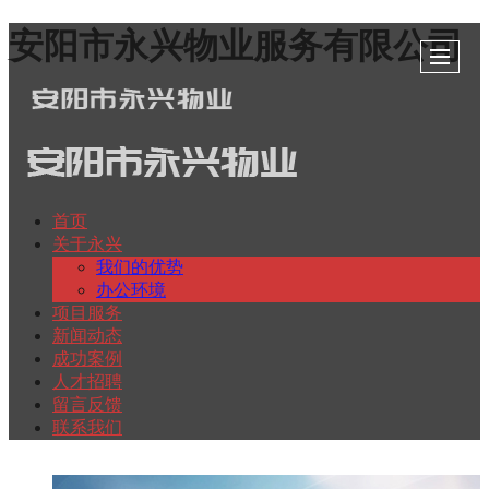
安阳市永兴物业服务有限公司
首页
关于永兴
我们的优势
办公环境
项目服务
新闻动态
成功案例
人才招聘
留言反馈
联系我们