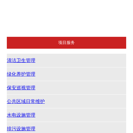
水电设施管理
排污设施管理
小区日常维护
其它
项目服务
清洁卫生管理
绿化养护管理
保安巡视管理
公共区域日常维护
水电设施管理
排污设施管理