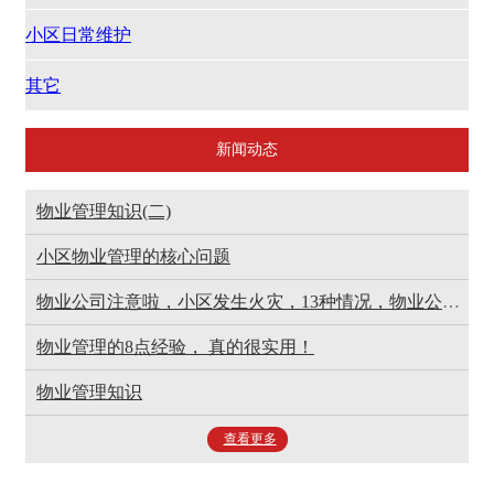
小区日常维护
其它
新闻动态
物业管理知识(二)
小区物业管理的核心问题
物业公司注意啦，小区发生火灾，13种情况，物业公司不担责！
物业管理的8点经验， 真的很实用！
物业管理知识
查看更多