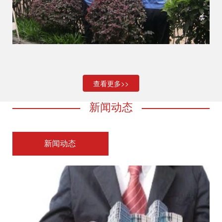
查看更多>>
新闻动态
新闻动态