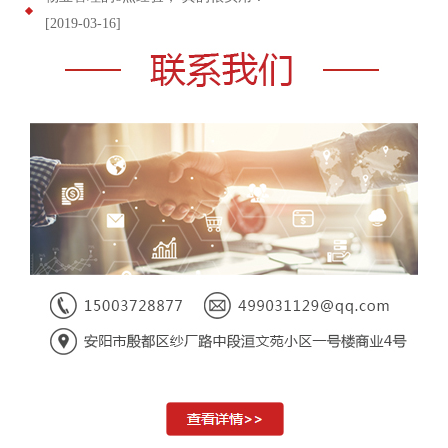
[2019-03-16]