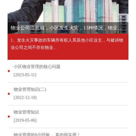
物业公司注意啦，小区发生火灾，13种情况，物业公司不担责！ [2023-10-21]
1、发生火灾事故的车辆所有权人系其他小区业主，与被诉物
业公司之间不存在物业...
小区物业管理的核心问题
[2023-05-11]
物业管理知识(二)
[2022-12-10]
物业管理知识
[2019-05-06]
物业管理的8点经验， 真的很实用！