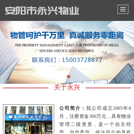
关于永兴
公司简介：
我公司成立2005年8
月，注册资金300万元，具有物业
管理二级资质，
是一个自主经
营、自负盈亏、依法设立的具有