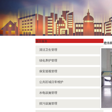
项目服务
您当
清洁卫生管理
绿化养护管理
保安巡视管理
公共区域日常维护
水电设施管理
排污设施管理