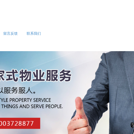
留言反馈
联系我们