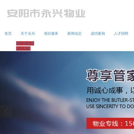
首页
关于永兴
项目服务
新闻动态
成功案例
人才招聘
我们的优势
办公环境