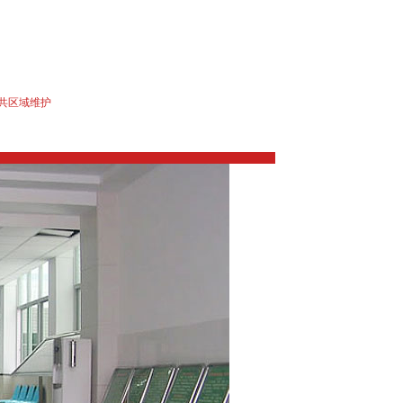
共区域维护